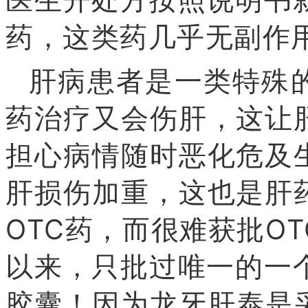
医生开处方按照说明书
药，这类药几乎无副作
肝病患者是一类特殊
药治疗又会伤肝，这让
担心病情随时恶化危及
肝损伤加重，这也是肝
OTC药，而很难获批O
以来，只批过唯一的一
胶囊！因为龙牙肝泰是