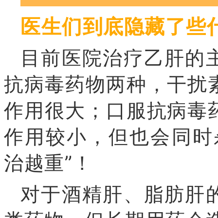
医生们到底隐藏了些
目前医院治疗乙肝的
抗病毒药物两种，干扰
作用很大；口服抗病毒
作用较小，但也会同时
治越重”！
对于酒精肝、脂肪肝