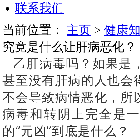
联系我们
当前位置：
主页
>
健康
究竟是什么让肝病恶化？
乙肝病毒吗？如果是
甚至没有肝病的人也会
不会导致病情恶化，所
病毒和转阴上完全是一
的“元凶”到底是什么？