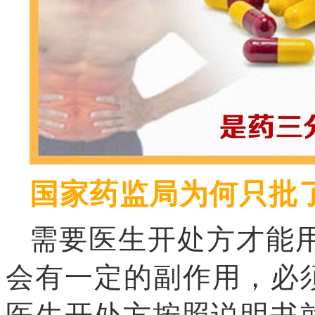
国家药监局为何只批了
需要医生开处方才能用
会有一定的副作用，必