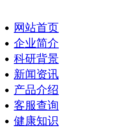
网站首页
企业简介
科研背景
新闻资讯
产品介绍
客服查询
健康知识