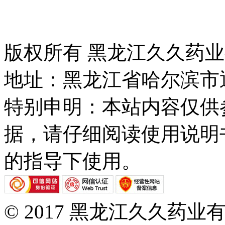
版权所有 黑龙江久久药
地址：黑龙江省哈尔滨市
特别申明：本站内容仅供
据，请仔细阅读使用说明
的指导下使用。
© 2017 黑龙江久久药