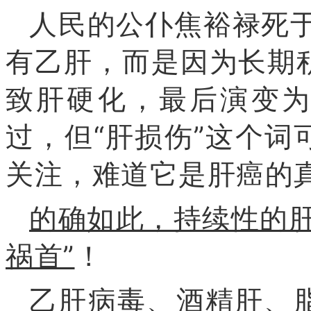
人民的公仆焦裕禄死于
有乙肝，而是因为长期
致肝硬化，最后演变为
过，但“肝损伤”这个
关注，难道它是肝癌的
的确如此，持续性的肝
祸首”
！
乙肝病毒、酒精肝、