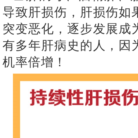
导致肝损伤，肝损伤如
突变恶化，逐步发展成
有多年肝病史的人，因
机率倍增！