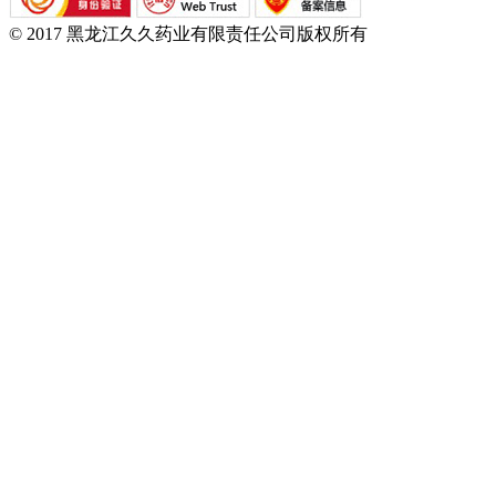
© 2017 黑龙江久久药业有限责任公司版权所有