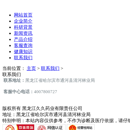
网站首页
企业简介
科研背景
新闻资讯
产品介绍
客服查询
健康知识
联系我们
当前位置：
主页
>
联系我们
>
联系我们
联系地址：
黑龙江省哈尔滨市通河县清河林业局
客服中心电话：
4007800727
版权所有 黑龙江久久药业有限责任公司
地址：黑龙江省哈尔滨市通河县清河林业局
特别申明：本站内容仅供参考，不作为诊断及医疗依据，请仔