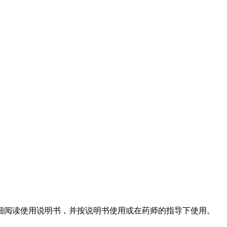
细阅读使用说明书，并按说明书使用或在药师的指导下使用。