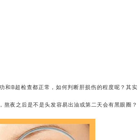
功和B超检查都正常，如何判断肝损伤的程度呢？其实
有，熬夜之后是不是头发容易出油或第二天会有黑眼圈？